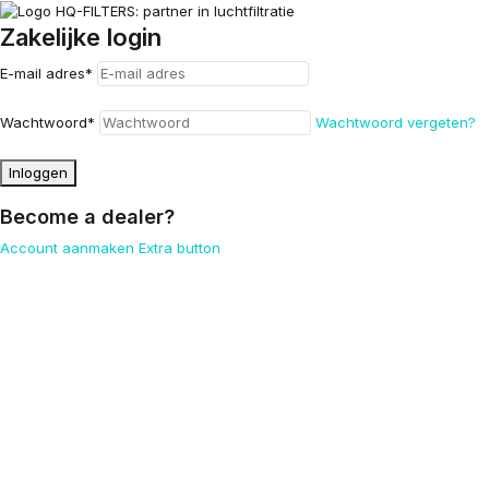
Zakelijke login
E-mail adres
*
Wachtwoord
*
Wachtwoord vergeten?
Inloggen
Become a dealer?
Account aanmaken
Extra button