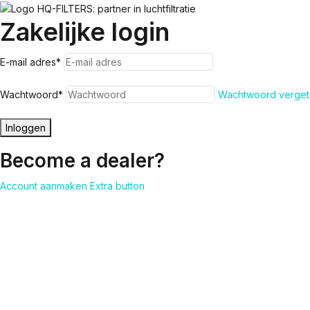
Zakelijke login
E-mail adres
*
Wachtwoord
*
Wachtwoord verget
Inloggen
Become a dealer?
Account aanmaken
Extra button