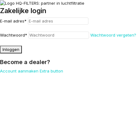
Zakelijke login
E-mail adres
*
Wachtwoord
*
Wachtwoord vergeten?
Inloggen
Become a dealer?
Account aanmaken
Extra button