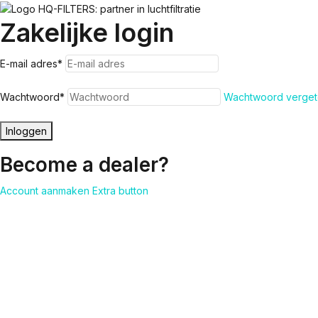
Zakelijke login
E-mail adres
*
Wachtwoord
*
Wachtwoord verget
Inloggen
Become a dealer?
Account aanmaken
Extra button