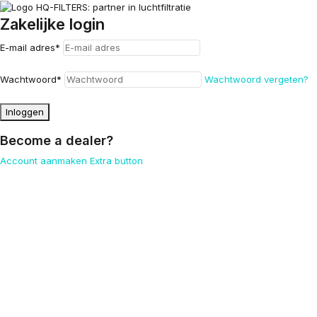
Zakelijke login
E-mail adres
*
Wachtwoord
*
Wachtwoord vergeten?
Inloggen
Become a dealer?
Account aanmaken
Extra button