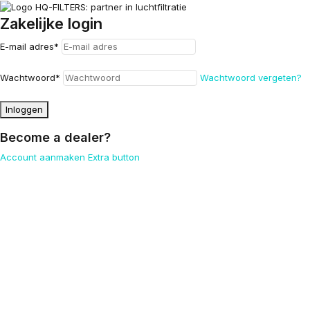
Zakelijke login
E-mail adres
*
Wachtwoord
*
Wachtwoord vergeten?
Inloggen
Become a dealer?
Account aanmaken
Extra button