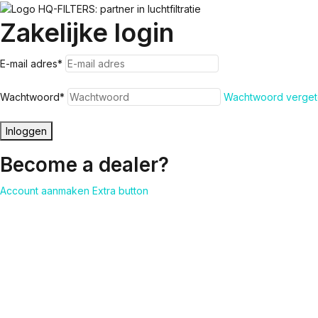
Zakelijke login
E-mail adres
*
Wachtwoord
*
Wachtwoord verget
Inloggen
Become a dealer?
Account aanmaken
Extra button