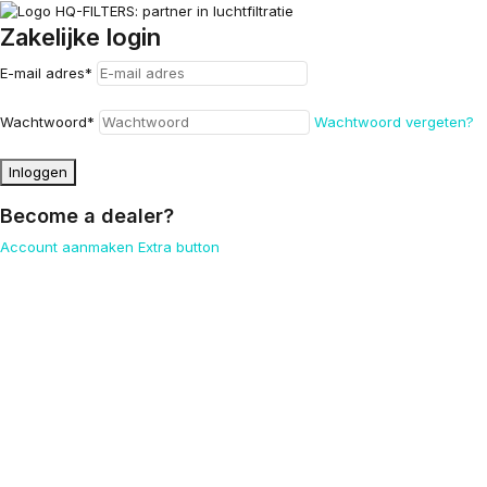
Zakelijke login
E-mail adres
*
Wachtwoord
*
Wachtwoord vergeten?
Inloggen
Become a dealer?
Account aanmaken
Extra button