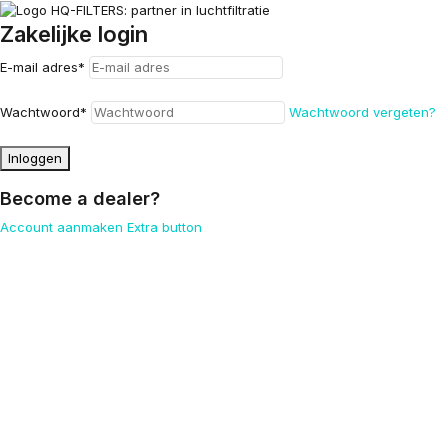
Zakelijke login
E-mail adres
*
Wachtwoord
*
Wachtwoord vergeten?
Inloggen
Become a dealer?
Account aanmaken
Extra button