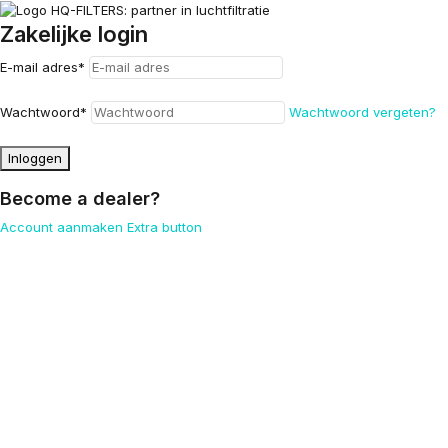
Zakelijke login
E-mail adres
*
Wachtwoord
*
Wachtwoord vergeten?
Inloggen
Become a dealer?
Account aanmaken
Extra button