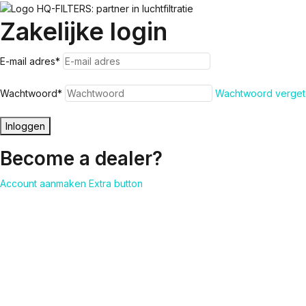
Zakelijke login
E-mail adres
*
Wachtwoord
*
Wachtwoord verget
Inloggen
Become a dealer?
Account aanmaken
Extra button