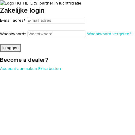
Zakelijke login
E-mail adres
*
Wachtwoord
*
Wachtwoord vergeten?
Inloggen
Become a dealer?
Account aanmaken
Extra button