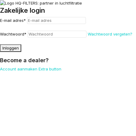
Zakelijke login
E-mail adres
*
Wachtwoord
*
Wachtwoord vergeten?
Inloggen
Become a dealer?
Account aanmaken
Extra button