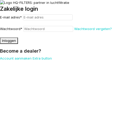
Zakelijke login
E-mail adres
*
Wachtwoord
*
Wachtwoord vergeten?
Inloggen
Become a dealer?
Account aanmaken
Extra button