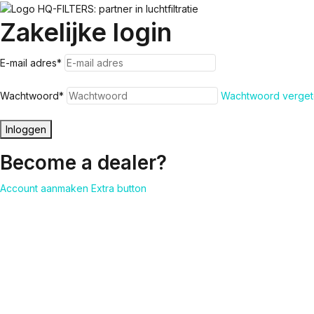
Zakelijke login
E-mail adres
*
Wachtwoord
*
Wachtwoord verget
Inloggen
Become a dealer?
Account aanmaken
Extra button