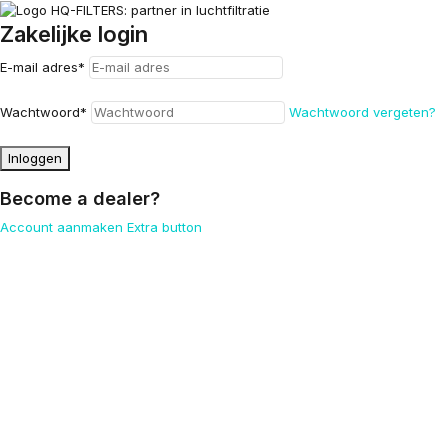
Zakelijke login
E-mail adres
*
Wachtwoord
*
Wachtwoord vergeten?
Inloggen
Become a dealer?
Account aanmaken
Extra button