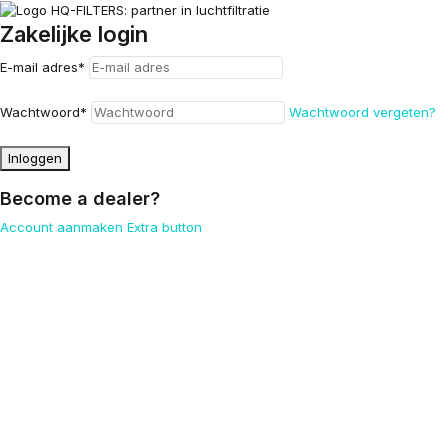
Zakelijke login
E-mail adres
*
Wachtwoord
*
Wachtwoord vergeten?
Inloggen
Become a dealer?
Account aanmaken
Extra button