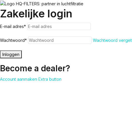
Zakelijke login
E-mail adres
*
Wachtwoord
*
Wachtwoord verget
Inloggen
Become a dealer?
Account aanmaken
Extra button