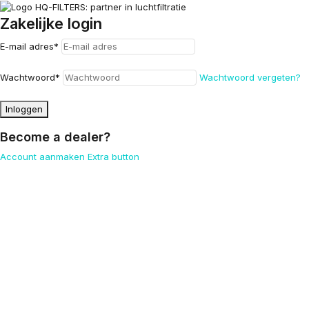
Zakelijke login
E-mail adres
*
Wachtwoord
*
Wachtwoord vergeten?
Inloggen
Become a dealer?
Account aanmaken
Extra button