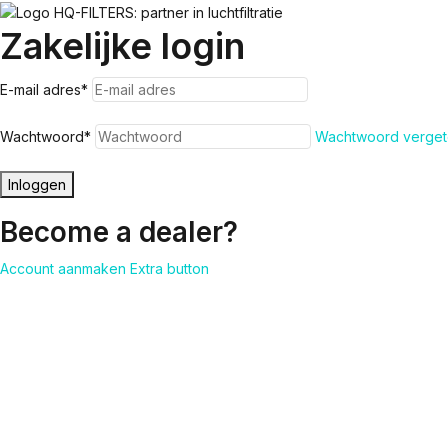
Zakelijke login
E-mail adres
*
Wachtwoord
*
Wachtwoord verget
Inloggen
Become a dealer?
Account aanmaken
Extra button