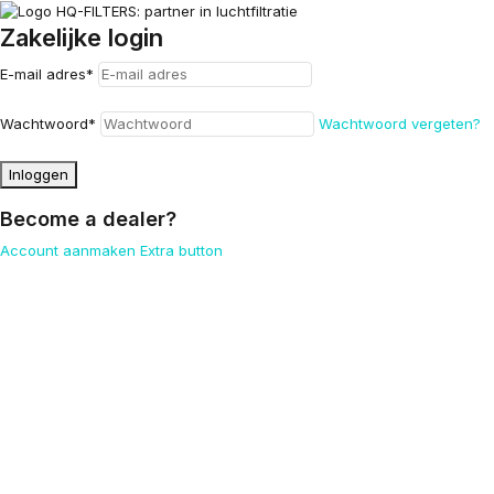
Zakelijke login
E-mail adres
*
Wachtwoord
*
Wachtwoord vergeten?
Inloggen
Become a dealer?
Account aanmaken
Extra button