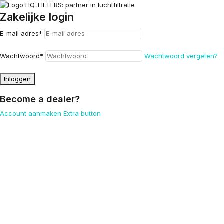
Zakelijke login
E-mail adres
*
Wachtwoord
*
Wachtwoord vergeten?
Inloggen
Become a dealer?
Account aanmaken
Extra button