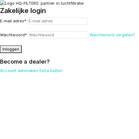
Zakelijke login
E-mail adres
*
Wachtwoord
*
Wachtwoord vergeten?
Inloggen
Become a dealer?
Account aanmaken
Extra button