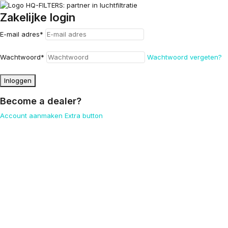
Zakelijke login
E-mail adres
*
Wachtwoord
*
Wachtwoord vergeten?
Inloggen
Become a dealer?
Account aanmaken
Extra button