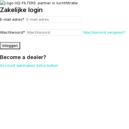
Zakelijke login
E-mail adres
*
Wachtwoord
*
Wachtwoord vergeten?
Inloggen
Become a dealer?
Account aanmaken
Extra button