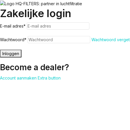
Zakelijke login
E-mail adres
*
Wachtwoord
*
Wachtwoord verget
Inloggen
Become a dealer?
Account aanmaken
Extra button