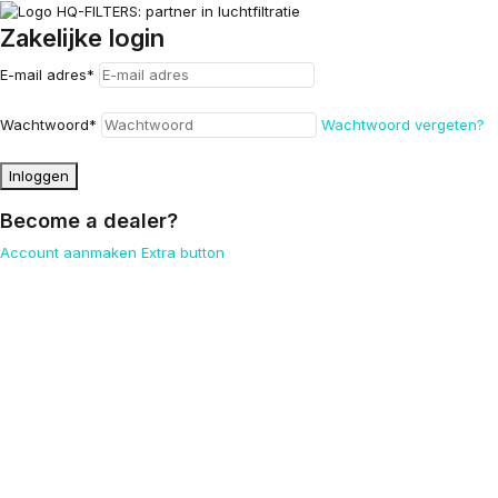
Zakelijke login
E-mail adres
*
Wachtwoord
*
Wachtwoord vergeten?
Inloggen
Become a dealer?
Account aanmaken
Extra button