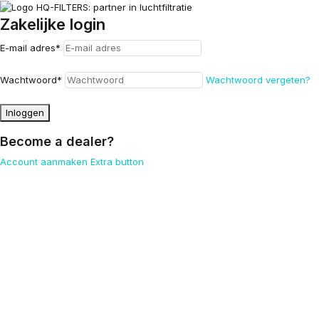
Zakelijke login
E-mail adres
*
Wachtwoord
*
Wachtwoord vergeten?
Inloggen
Become a dealer?
Account aanmaken
Extra button