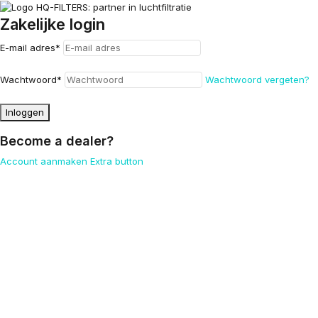
Zakelijke login
E-mail adres
*
Wachtwoord
*
Wachtwoord vergeten?
Inloggen
Become a dealer?
Account aanmaken
Extra button