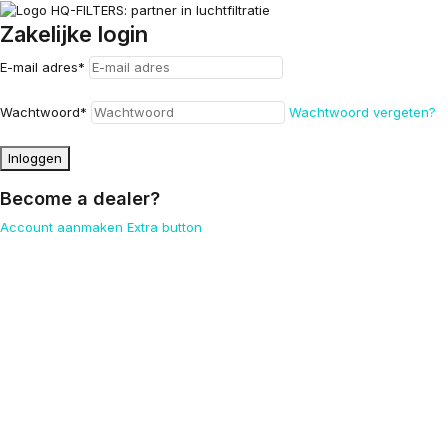
Zakelijke login
E-mail adres
*
Wachtwoord
*
Wachtwoord vergeten?
Inloggen
Become a dealer?
Account aanmaken
Extra button