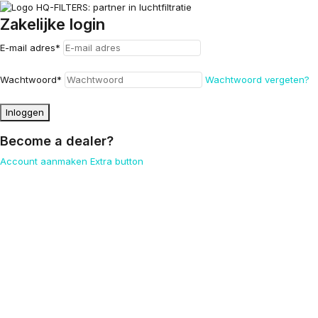
Zakelijke login
E-mail adres
*
Wachtwoord
*
Wachtwoord vergeten?
Inloggen
Become a dealer?
Account aanmaken
Extra button