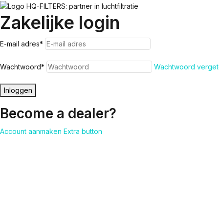
Zakelijke login
E-mail adres
*
Wachtwoord
*
Wachtwoord verget
Inloggen
Become a dealer?
Account aanmaken
Extra button