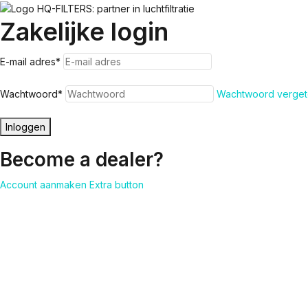
Zakelijke login
E-mail adres
*
Wachtwoord
*
Wachtwoord verget
Inloggen
Become a dealer?
Account aanmaken
Extra button