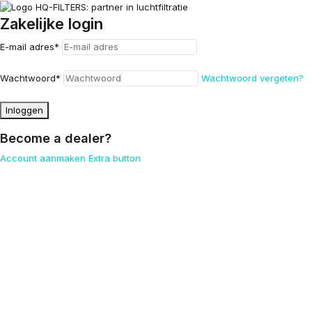
Zakelijke login
E-mail adres
*
Wachtwoord
*
Wachtwoord vergeten?
Inloggen
Become a dealer?
Account aanmaken
Extra button