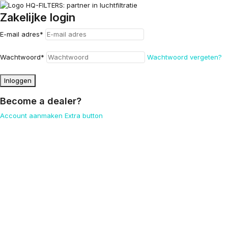
Zakelijke login
E-mail adres
*
Wachtwoord
*
Wachtwoord vergeten?
Inloggen
Become a dealer?
Account aanmaken
Extra button