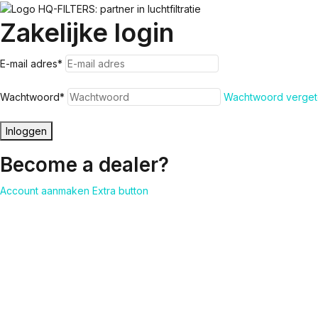
Zakelijke login
E-mail adres
*
Wachtwoord
*
Wachtwoord verget
Inloggen
Become a dealer?
Account aanmaken
Extra button