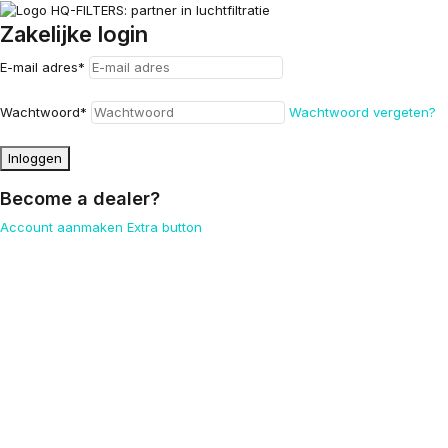
Zakelijke login
E-mail adres
*
Wachtwoord
*
Wachtwoord vergeten?
Inloggen
Become a dealer?
Account aanmaken
Extra button