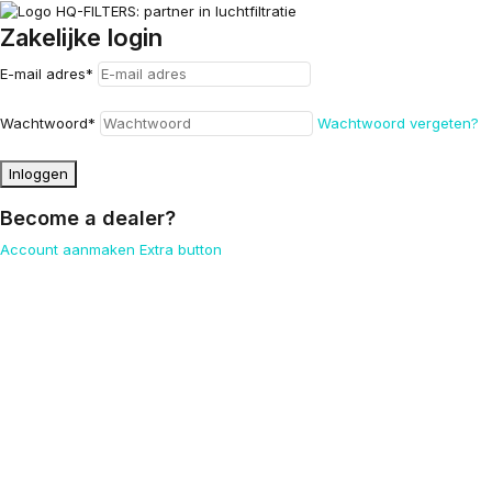
Zakelijke login
E-mail adres
*
Wachtwoord
*
Wachtwoord vergeten?
Inloggen
Become a dealer?
Account aanmaken
Extra button