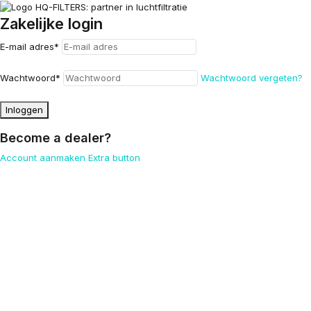
Zakelijke login
E-mail adres
*
Wachtwoord
*
Wachtwoord vergeten?
Inloggen
Become a dealer?
Account aanmaken
Extra button