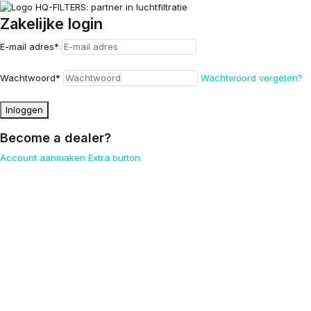
Zakelijke login
E-mail adres
*
Wachtwoord
*
Wachtwoord vergeten?
Inloggen
Become a dealer?
Account aanmaken
Extra button