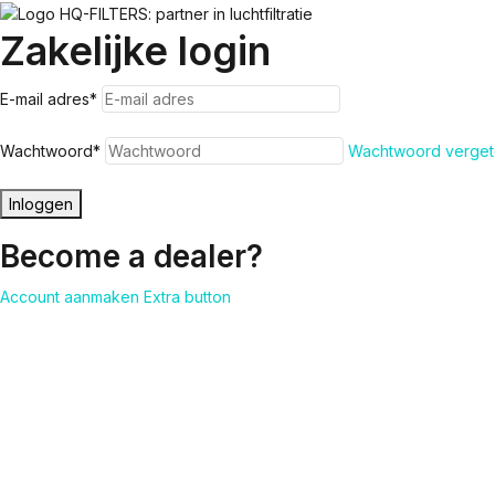
Zakelijke login
E-mail adres
*
Wachtwoord
*
Wachtwoord verget
Inloggen
Become a dealer?
Account aanmaken
Extra button