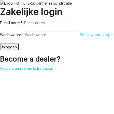
Zakelijke login
E-mail adres
*
Wachtwoord
*
Wachtwoord verget
Inloggen
Become a dealer?
Account aanmaken
Extra button