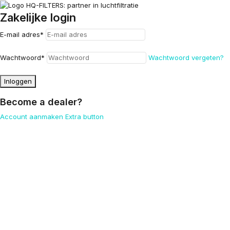
Zakelijke login
E-mail adres
*
Wachtwoord
*
Wachtwoord vergeten?
Inloggen
Become a dealer?
Account aanmaken
Extra button