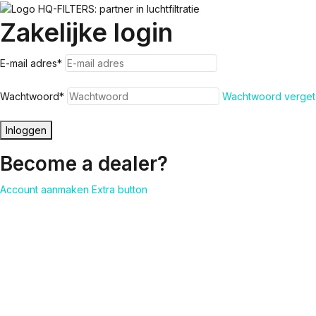
Zakelijke login
E-mail adres
*
Wachtwoord
*
Wachtwoord verget
Inloggen
Become a dealer?
Account aanmaken
Extra button