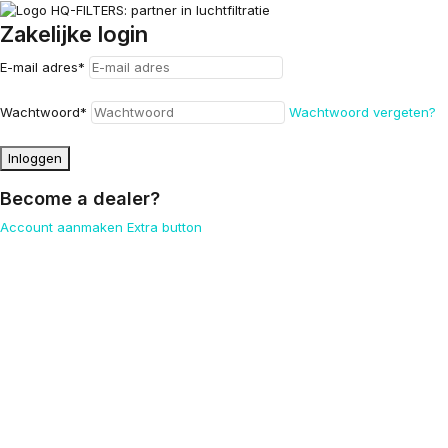
Zakelijke login
E-mail adres
*
Wachtwoord
*
Wachtwoord vergeten?
Inloggen
Become a dealer?
Account aanmaken
Extra button