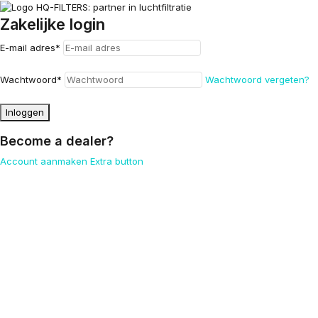
Zakelijke login
E-mail adres
*
Wachtwoord
*
Wachtwoord vergeten?
Inloggen
Become a dealer?
Account aanmaken
Extra button