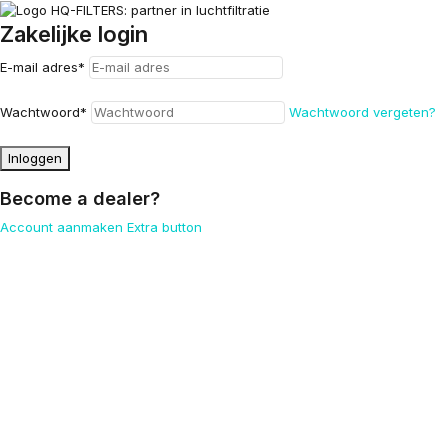
Zakelijke login
E-mail adres
*
Wachtwoord
*
Wachtwoord vergeten?
Inloggen
Become a dealer?
Account aanmaken
Extra button