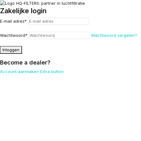
Zakelijke login
E-mail adres
*
Wachtwoord
*
Wachtwoord vergeten?
Inloggen
Become a dealer?
Account aanmaken
Extra button