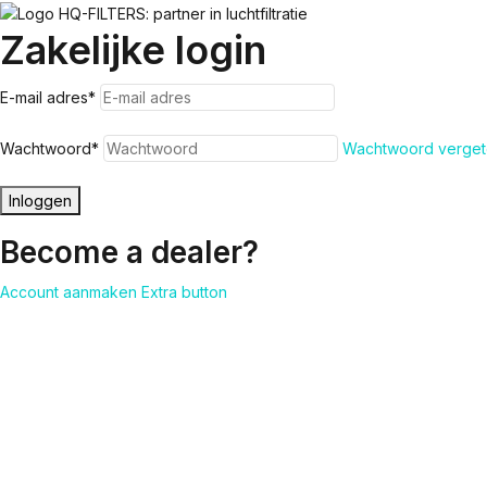
Zakelijke login
E-mail adres
*
Wachtwoord
*
Wachtwoord verget
Inloggen
Become a dealer?
Account aanmaken
Extra button