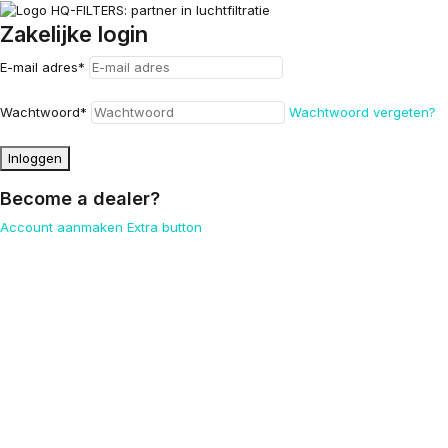
Zakelijke login
E-mail adres
*
Wachtwoord
*
Wachtwoord vergeten?
Inloggen
Become a dealer?
Account aanmaken
Extra button